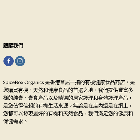
跟蹤我們
SpiceBox Organics 是香港首屈一指的有機健康食品商店，是
您購買有機、天然和健康食品的首選之地。我們提供豐富多
樣的純素、素食產品以及精選的居家護理和身體護理產品，
是您值得信賴的有機生活來源。無論是在店內還是在網上，
您都可以發現最好的有機和天然食品，我們滿足您的健康和
保健需求。