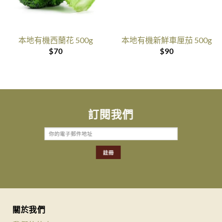
本地有機西蘭花 500g
本地有機新鮮車厘茄 500g
$
70
$
90
訂閱我們
關於我們