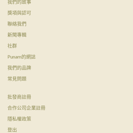
我們的故事
獎項與認可
聯絡我們
新聞專輯
社群
Punam的網誌
我們的品牌
常見問題
批發商註冊
合作公司企業註冊
隱私權政策
登出