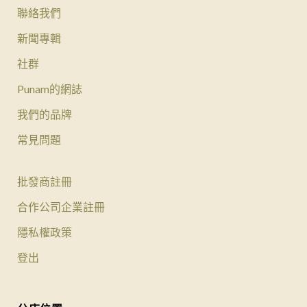
聯絡我們
新聞專輯
社群
Punam的網誌
我們的品牌
常見問題
批發商註冊
合作公司企業註冊
隱私權政策
登出