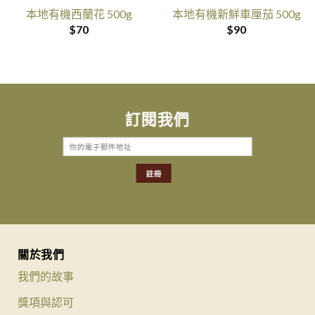
本地有機西蘭花 500g
本地有機新鮮車厘茄 500g
$
70
$
90
訂閱我們
關於我們
我們的故事
獎項與認可