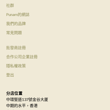
社群
Punam的網誌
我們的品牌
常見問題
批發商註冊
合作公司企業註冊
隱私權政策
登出
分店位置
中環堅道137號金谷大厦
中期的水平，香港