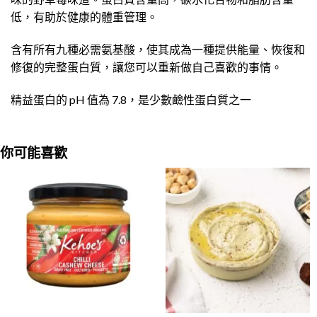
低，有助於健康的體重管理。
含有所有九種必需氨基酸，使其成為一種提供能量、恢復和
修復的完整蛋白質，讓您可以重新做自己喜歡的事情。
精益蛋白的 pH 值為 7.8，是少數鹼性蛋白質之一
你可能喜歡