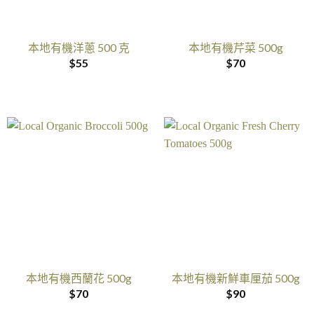
本地有機洋蔥 500 克
本地有機芹菜 500g
$
55
$
70
本地有機西蘭花 500g
本地有機新鮮車厘茄 500g
$
70
$
90