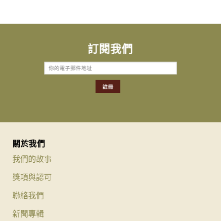
訂閱我們
關於我們
我們的故事
獎項與認可
聯絡我們
新聞專輯