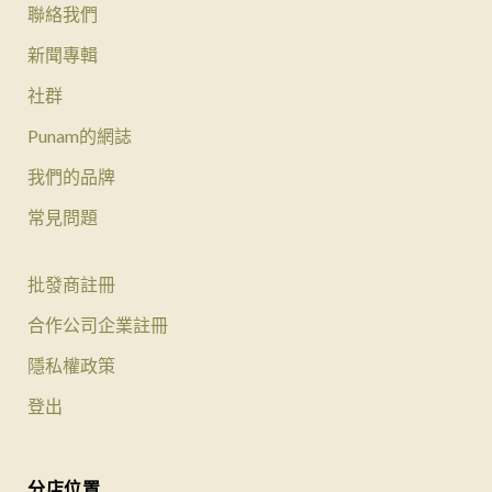
聯絡我們
新聞專輯
社群
Punam的網誌
我們的品牌
常見問題
批發商註冊
合作公司企業註冊
隱私權政策
登出
分店位置