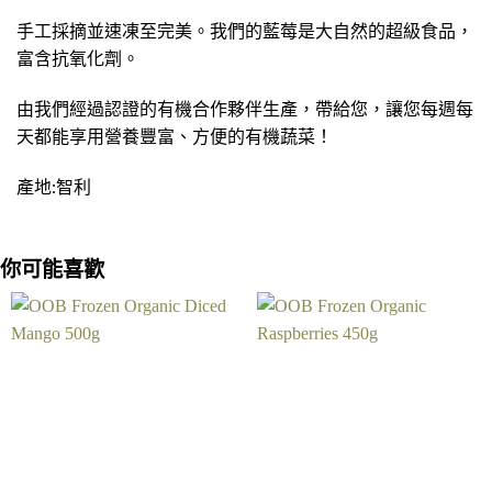
手工採摘並速凍至完美。我們的藍莓是大自然的超級食品，
富含抗氧化劑。
由我們經過認證的有機合作夥伴生產，帶給您，讓您每週每
天都能享用營養豐富、方便的有機蔬菜！
產地:智利
你可能喜歡