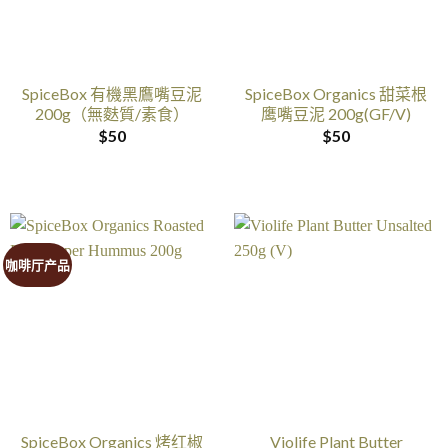
SpiceBox 有機黑鷹嘴豆泥
SpiceBox Organics 甜菜根
200g（無麩質/素食）
鹰嘴豆泥 200g(GF/V)
$
50
$
50
咖啡厅产品
SpiceBox Organics 烤红椒
Violife Plant Butter