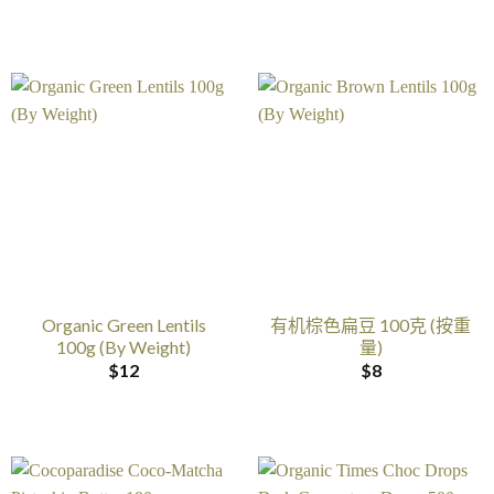
Organic Green Lentils
有机棕色扁豆 100克 (按重
100g (By Weight)
量)
$
12
$
8