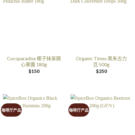
Cocoparadise 椰子抹茶開
Organic Times 黑朱古力
心果醬 180g
豆 500g
$
150
$
250
咖啡厅产品
咖啡厅产品