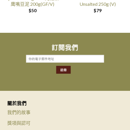
鹰嘴豆泥 200g(GF/V)
Unsalted 250g (V)
$
50
$
79
訂閱我們
關於我們
我們的故事
獎項與認可