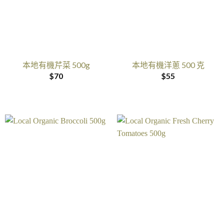
本地有機芹菜 500g
本地有機洋蔥 500 克
$
70
$
55