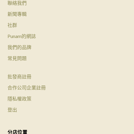
聯絡我們
新聞專輯
社群
Punam的網誌
我們的品牌
常見問題
批發商註冊
合作公司企業註冊
隱私權政策
登出
分店位置