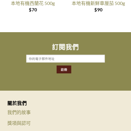
本地有機西蘭花 500g
本地有機新鮮車厘茄 500g
$
70
$
90
訂閱我們
關於我們
我們的故事
獎項與認可