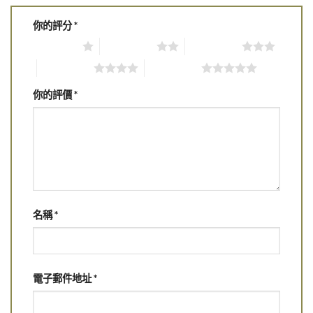
你的評分
*
1 of 5 stars
2 of 5 stars
3 of 5 stars
4 of 5 stars
5 of 5 stars
你的評價
*
名稱
*
電子郵件地址
*