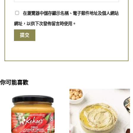
在瀏覽器中儲存顯示名稱、電子郵件地址及個人網站
網址，以供下次發佈留言時使用。
你可能喜歡