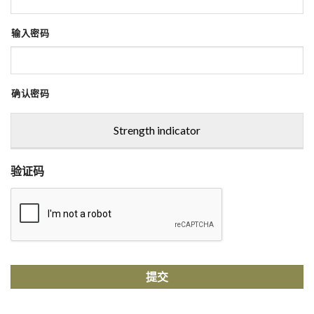
输入密码
确认密码
Strength indicator
验证码