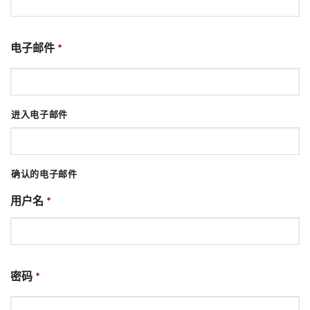
电子邮件
*
进入电子邮件
确认的电子邮件
用户名
*
密码
*