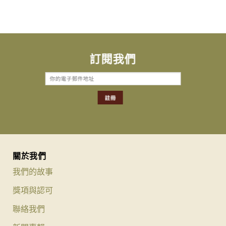
訂閱我們
關於我們
我們的故事
獎項與認可
聯絡我們