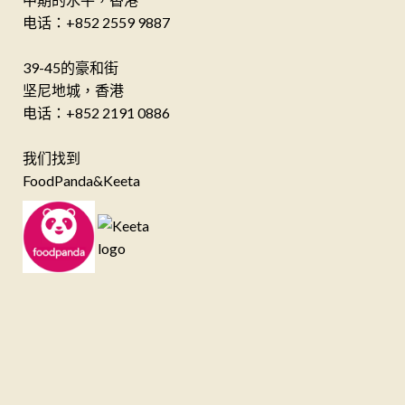
电话：+852 2559 9887
39-45的豪和街
坚尼地城，香港
电话：+852 2191 0886
我们找到
FoodPanda&Keeta