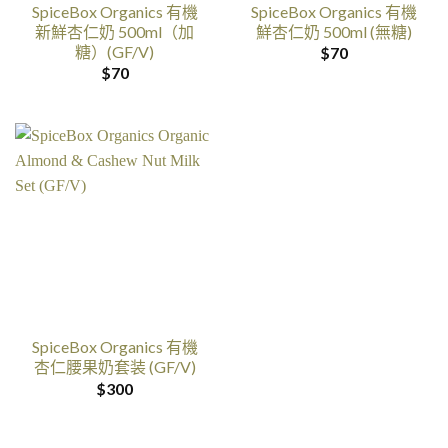
SpiceBox Organics 有機
SpiceBox Organics 有機
新鮮杏仁奶 500ml（加
鮮杏仁奶 500ml (無糖)
糖）(GF/V)
$
70
$
70
SpiceBox Organics 有機
杏仁腰果奶套装 (GF/V)
$
300