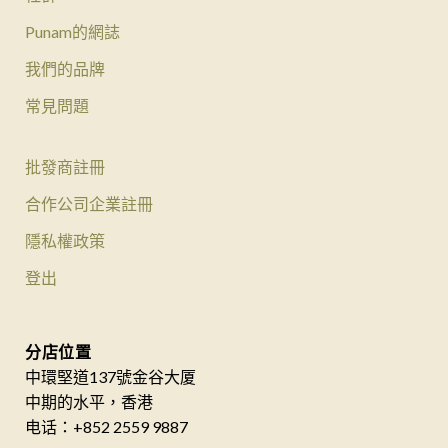
Punam的網誌
我們的品牌
常見問題
批發商註冊
合作公司企業註冊
隱私權政策
登出
分店位置
中環堅道137號金谷大厦
中期的水平，香港
电话：+852 2559 9887