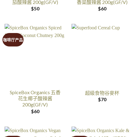
茄酸辣酱 200g(GF/V)
香菜酸辣酱 200g(GF/V)
$
50
$
60
咖啡厅产品
SpiceBox Organics 五香
超級食物谷麥杯
花生椰子酸辣酱
$
70
200g(GF/V)
$
60