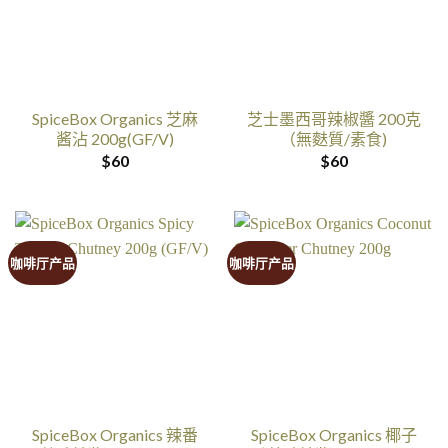
SpiceBox Organics 芝麻
芝士墨西哥辣椒醬 200克
酱沾 200g(GF/V)
（無麩質/素食)
$
60
$
60
咖啡厅产品
咖啡厅产品
SpiceBox Organics 辣番
SpiceBox Organics 椰子