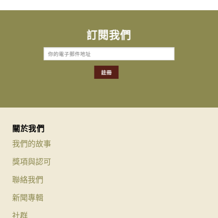
訂閱我們
關於我們
我們的故事
獎項與認可
聯絡我們
新聞專輯
社群