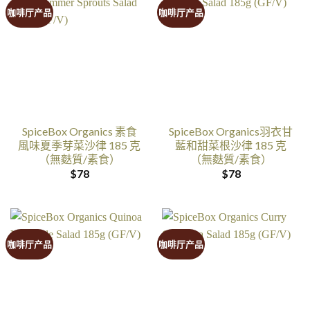
咖啡厅产品
咖啡厅产品
SpiceBox Organics 素食
SpiceBox Organics羽衣甘
風味夏季芽菜沙律 185 克
藍和甜菜根沙律 185 克
（無麩質/素食）
（無麩質/素食）
$
78
$
78
咖啡厅产品
咖啡厅产品