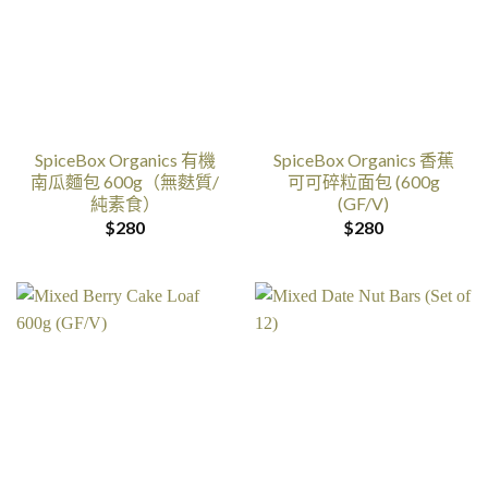
SpiceBox Organics 有機
SpiceBox Organics 香蕉
南瓜麵包 600g（無麩質/
可可碎粒面包 (600g
純素食）
(GF/V)
$
280
$
280