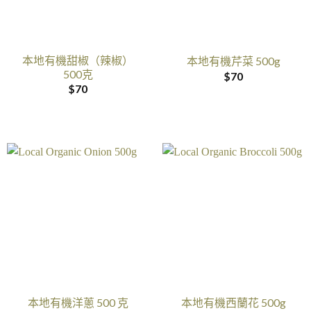
本地有機甜椒（辣椒）
本地有機芹菜 500g
500克
$
70
$
70
本地有機洋蔥 500 克
本地有機西蘭花 500g