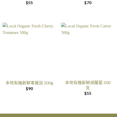
$
55
$
70
本地有機新鮮胡蘿蔔 500
本地有機新鮮車厘茄 500g
克
$
90
$
55