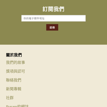
訂閱我們
關於我們
我們的故事
獎項與認可
聯絡我們
新聞專輯
社群
Punam的網誌