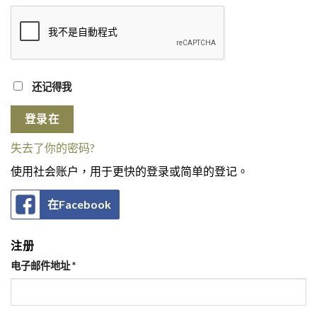
还记得我
登录在
失去了你的密码?
使用社会账户，用于更快的登录或简单的登记。
在Facebook
注册
电子邮件地址
*