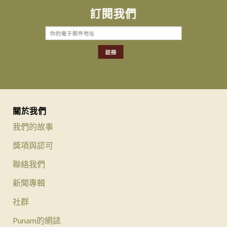
訂閱我們
關於我們
我們的故事
獎項與認可
聯絡我們
新聞專輯
社群
Punam的網誌