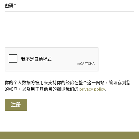
密码
*
你的个人数据将被用来支持你的经验在整个这一网站，管理存到您
的帐户，以及用于其他目的描述我们的
privacy policy
.
注册