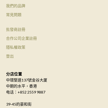
我們的品牌
常見問題
批發商註冊
合作公司企業註冊
隱私權政策
登出
分店位置
中環堅道137號金谷大厦
中期的水平，香港
电话：+852 2559 9887
39-45的豪和街