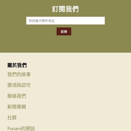
訂閱我們
關於我們
我們的故事
獎項與認可
聯絡我們
新聞專輯
社群
Punam的網誌