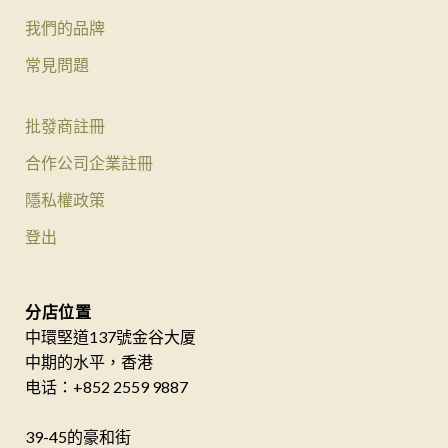
我們的品牌
常見問題
批發商註冊
合作公司企業註冊
隱私權政策
登出
分店位置
中環堅道137號金谷大厦
中期的水平，香港
电话：+852 2559 9887
39-45的豪和街