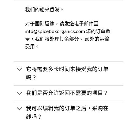
我们的船来香港。
对于国际运输，请发送电子邮件至
info@spiceboxorganics.com 您的订单数
量，我们将处理其余部分。 额外的运输
费用。
它将需要多长时间来接受我的订单
吗？
我们是否允许返回不需要的项目？
我可以编辑我的订单之后，采购在
线吗？