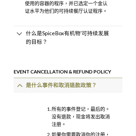
使用的容器的程序，并已选定一个金认
证水平为他们的可持续餐厅认证程序。
什么是SpiceBox有机物'可持续发展
的目标？
EVENT CANCELLATION & REFUND POLICY
是什么事件和取消退款政策？
所有的事件登记，最后的。
没有退款，现金将发出取消
注册。
如果你需要取消你的注册，