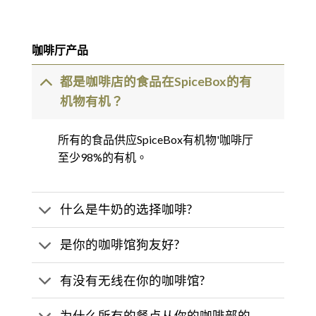
咖啡厅产品
都是咖啡店的食品在SpiceBox的有
机物有机？
所有的食品供应SpiceBox有机物'咖啡厅
至少98%的有机。
什么是牛奶的选择咖啡?
是你的咖啡馆狗友好?
有没有无线在你的咖啡馆?
为什么所有的餐点从你的咖啡部的