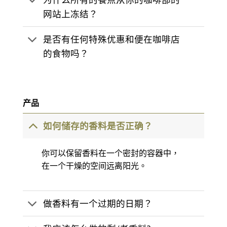
网站上冻结？
是否有任何特殊优惠和便在咖啡店
的食物吗？
产品
如何储存的香料是否正确？
你可以保留香料在一个密封的容器中，
在一个干燥的空间远离阳光。
做香料有一个过期的日期？