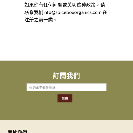
如果你有任何问题或关切这种政策，请
联系我们info@spiceboxorganics.com 在
注册之前一类。
訂閱我們
關於我們