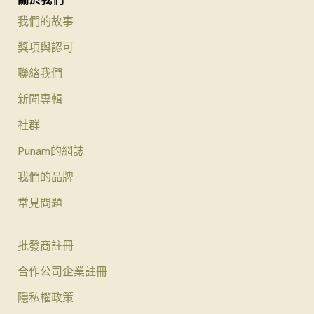
我們的故事
獎項與認可
聯絡我們
新聞專輯
社群
Punam的網誌
我們的品牌
常見問題
批發商註冊
合作公司企業註冊
隱私權政策