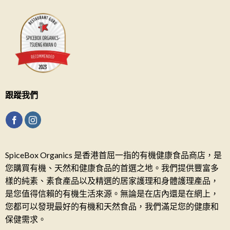
跟蹤我們
SpiceBox Organics 是香港首屈一指的有機健康食品商店，是
您購買有機、天然和健康食品的首選之地。我們提供豐富多
樣的純素、素食產品以及精選的居家護理和身體護理產品，
是您值得信賴的有機生活來源。無論是在店內還是在網上，
您都可以發現最好的有機和天然食品，我們滿足您的健康和
保健需求。