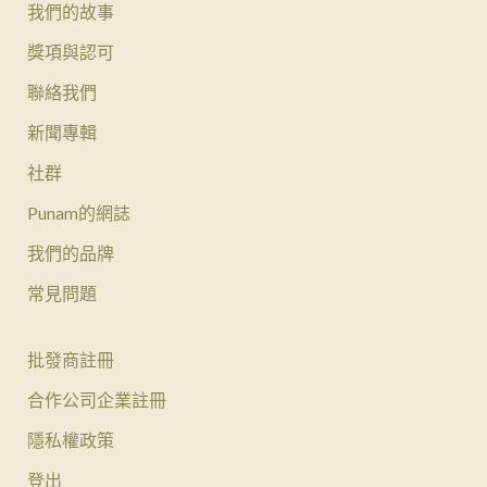
我們的故事
獎項與認可
聯絡我們
新聞專輯
社群
Punam的網誌
我們的品牌
常見問題
批發商註冊
合作公司企業註冊
隱私權政策
登出