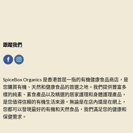
跟蹤我們
SpiceBox Organics 是香港首屈一指的有機健康食品商店，是
您購買有機、天然和健康食品的首選之地。我們提供豐富多
樣的純素、素食產品以及精選的居家護理和身體護理產品，
是您值得信賴的有機生活來源。無論是在店內還是在網上，
您都可以發現最好的有機和天然食品，我們滿足您的健康和
保健需求。