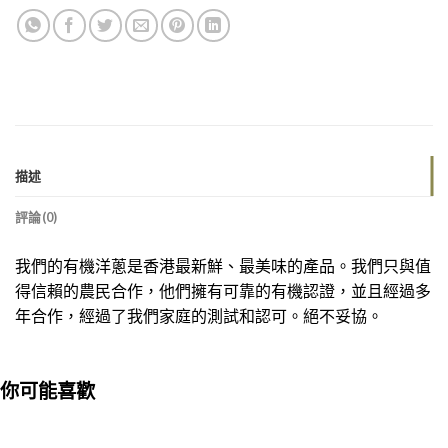
描述
評論(0)
我們的有機洋蔥是香港最新鮮、最美味的產品。我們只與值
得信賴的農民合作，他們擁有可靠的有機認證，並且經過多
年合作，經過了我們家庭的測試和認可。絕不妥協。
你可能喜歡