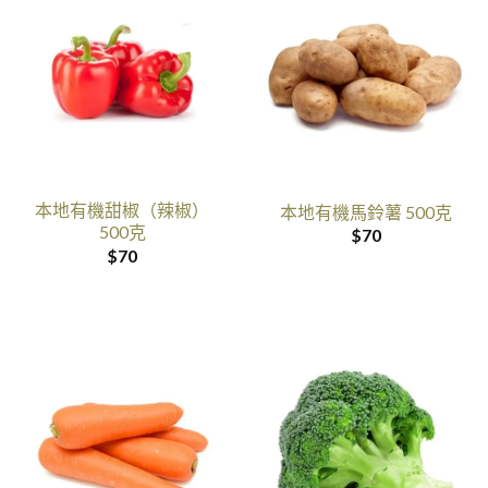
本地有機甜椒（辣椒）
本地有機馬鈴薯 500克
500克
$
70
$
70