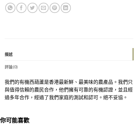
描述
評論(0)
我們的有機西葫蘆是香港最新鮮、最美味的農產品。我們只
與值得信賴的農民合作，他們擁有可靠的有機認證，並且經
過多年合作，經過了我們家庭的測試和認可。絕不妥協。
你可能喜歡