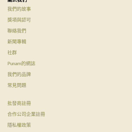
我們的故事
獎項與認可
聯絡我們
新聞專輯
社群
Punam的網誌
我們的品牌
常見問題
批發商註冊
合作公司企業註冊
隱私權政策