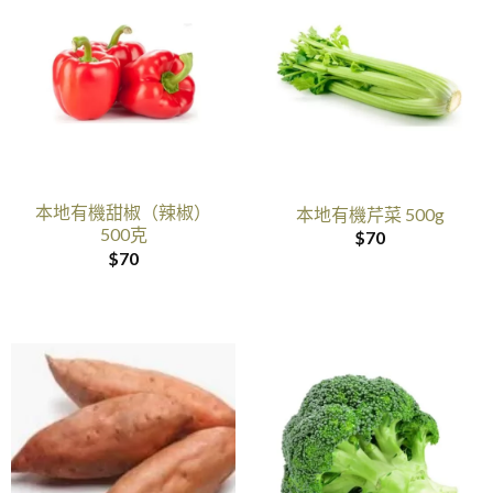
本地有機甜椒（辣椒）
本地有機芹菜 500g
500克
$
70
$
70