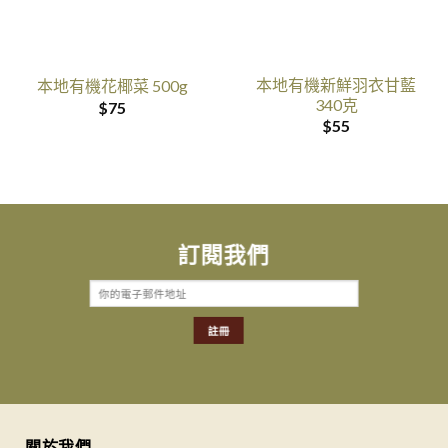
本地有機新鮮羽衣甘藍
本地有機花椰菜 500g
340克
$
75
$
55
訂閱我們
關於我們