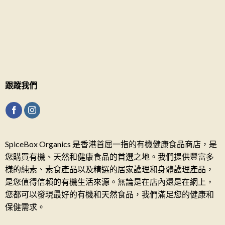
跟蹤我們
SpiceBox Organics 是香港首屈一指的有機健康食品商店，是
您購買有機、天然和健康食品的首選之地。我們提供豐富多
樣的純素、素食產品以及精選的居家護理和身體護理產品，
是您值得信賴的有機生活來源。無論是在店內還是在網上，
您都可以發現最好的有機和天然食品，我們滿足您的健康和
保健需求。