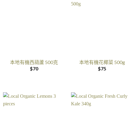
本地有機西葫蘆 500克
本地有機花椰菜 500g
$
70
$
75