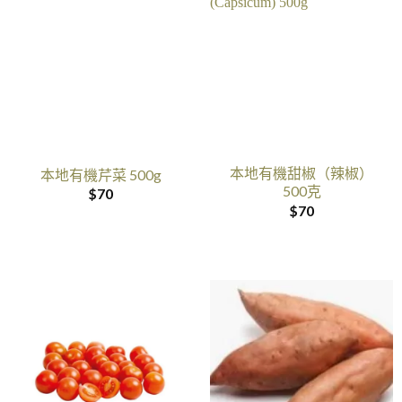
本地有機甜椒（辣椒）
本地有機芹菜 500g
500克
$
70
$
70