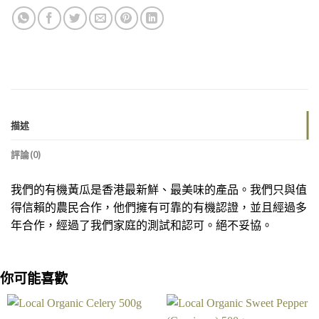
描述
評論(0)
我們的有機黃瓜是香港最新鮮、最美味的產品。我們只與值
得信賴的農民合作，他們擁有可靠的有機認證，並且經過多
年合作，經過了我們家庭的測試和認可。絕不妥協。
你可能喜歡