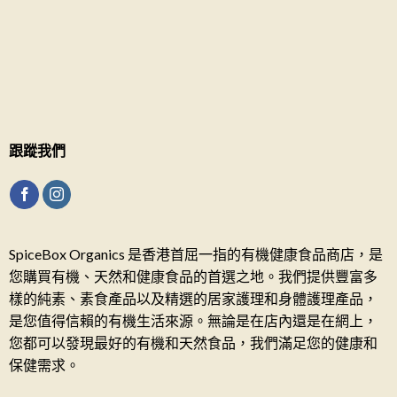
跟蹤我們
SpiceBox Organics 是香港首屈一指的有機健康食品商店，是
您購買有機、天然和健康食品的首選之地。我們提供豐富多
樣的純素、素食產品以及精選的居家護理和身體護理產品，
是您值得信賴的有機生活來源。無論是在店內還是在網上，
您都可以發現最好的有機和天然食品，我們滿足您的健康和
保健需求。