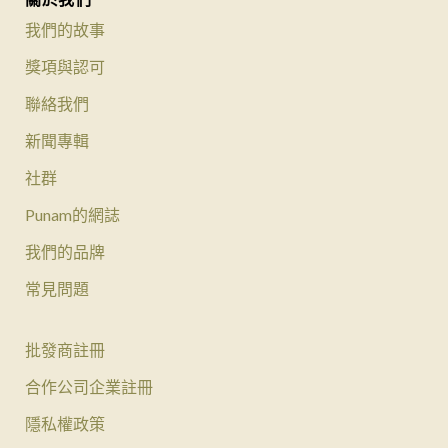
我們的故事
獎項與認可
聯絡我們
新聞專輯
社群
Punam的網誌
我們的品牌
常見問題
批發商註冊
合作公司企業註冊
隱私權政策