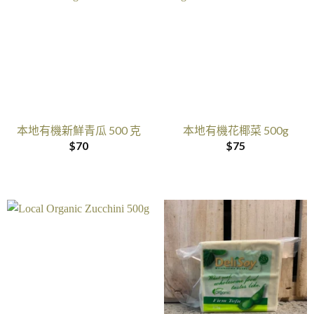
本地有機新鮮青瓜 500 克
本地有機花椰菜 500g
$
70
$
75