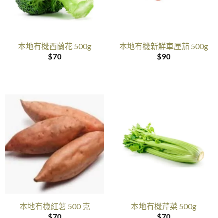
本地有機西蘭花 500g
本地有機新鮮車厘茄 500g
$
70
$
90
本地有機紅薯 500 克
本地有機芹菜 500g
$
70
$
70