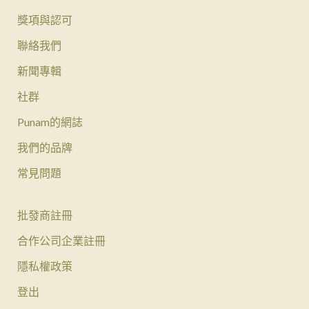
獎項與認可
聯絡我們
新聞專輯
社群
Punam的網誌
我們的品牌
常見問題
批發商註冊
合作公司企業註冊
隱私權政策
登出