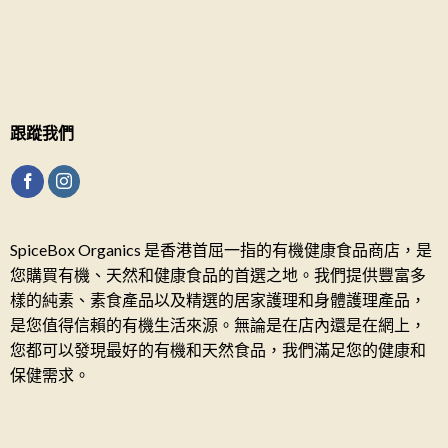
跟蹤我們
SpiceBox Organics 是香港首屈一指的有機健康食品商店，是
您購買有機、天然和健康食品的首選之地。我們提供豐富多
樣的純素、素食產品以及精選的居家護理和身體護理產品，
是您值得信賴的有機生活來源。無論是在店內還是在網上，
您都可以發現最好的有機和天然食品，我們滿足您的健康和
保健需求。