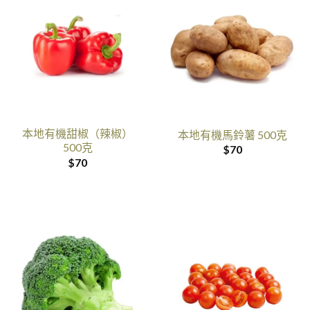
本地有機甜椒（辣椒）
本地有機馬鈴薯 500克
500克
$
70
$
70