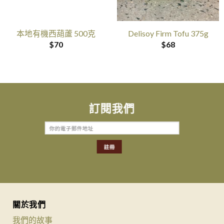
本地有機西葫蘆 500克
Delisoy Firm Tofu 375g
$
70
$
68
訂閱我們
關於我們
我們的故事