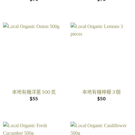
本地有機洋蔥 500 克
本地有機檸檬 3 個
$
55
$
50