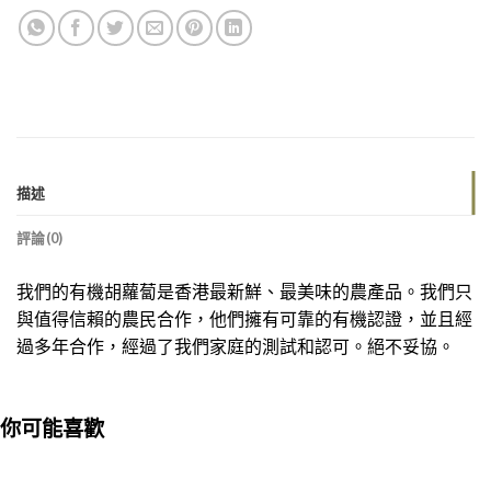
描述
評論(0)
我們的有機胡蘿蔔是香港最新鮮、最美味的農產品。我們只
與值得信賴的農民合作，他們擁有可靠的有機認證，並且經
過多年合作，經過了我們家庭的測試和認可。絕不妥協。
你可能喜歡