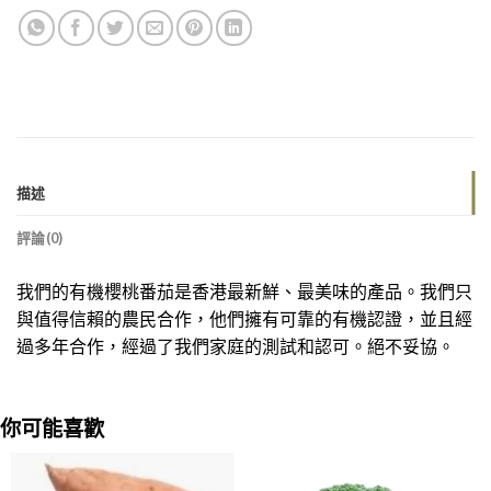
描述
評論(0)
我們的有機櫻桃番茄是香港最新鮮、最美味的產品。我們只
與值得信賴的農民合作，他們擁有可靠的有機認證，並且經
過多年合作，經過了我們家庭的測試和認可。絕不妥協。
你可能喜歡