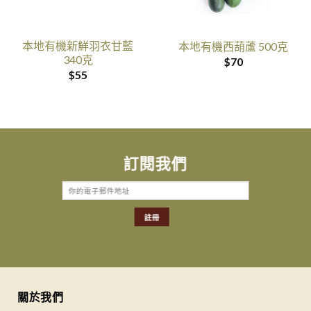
本地有機新鮮羽衣甘藍
本地有機西葫蘆 500克
340克
$
70
$
55
訂閱我們
關於我們