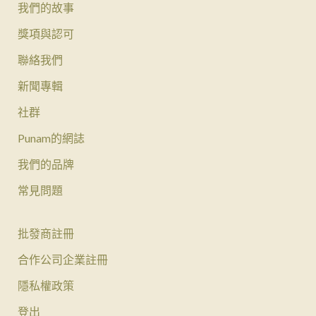
我們的故事
獎項與認可
聯絡我們
新聞專輯
社群
Punam的網誌
我們的品牌
常見問題
批發商註冊
合作公司企業註冊
隱私權政策
登出