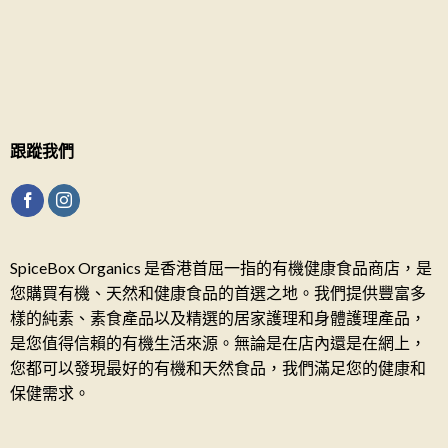
跟蹤我們
SpiceBox Organics 是香港首屈一指的有機健康食品商店，是
您購買有機、天然和健康食品的首選之地。我們提供豐富多
樣的純素、素食產品以及精選的居家護理和身體護理產品，
是您值得信賴的有機生活來源。無論是在店內還是在網上，
您都可以發現最好的有機和天然食品，我們滿足您的健康和
保健需求。