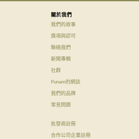
關於我們
我們的故事
獎項與認可
聯絡我們
新聞專輯
社群
Punam的網誌
我們的品牌
常見問題
批發商註冊
合作公司企業註冊