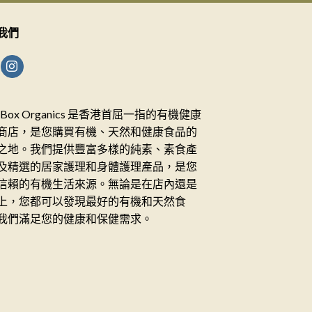
我們
ceBox Organics 是香港首屈一指的有機健康
商店，是您購買有機、天然和健康食品的
之地。我們提供豐富多樣的純素、素食產
及精選的居家護理和身體護理產品，是您
信賴的有機生活來源。無論是在店內還是
上，您都可以發現最好的有機和天然食
我們滿足您的健康和保健需求。