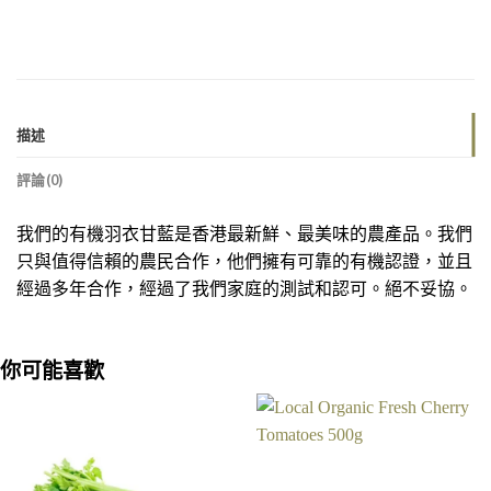
描述
評論(0)
我們的有機羽衣甘藍是香港最新鮮、最美味的農產品。我們
只與值得信賴的農民合作，他們擁有可靠的有機認證，並且
經過多年合作，經過了我們家庭的測試和認可。絕不妥協。
你可能喜歡