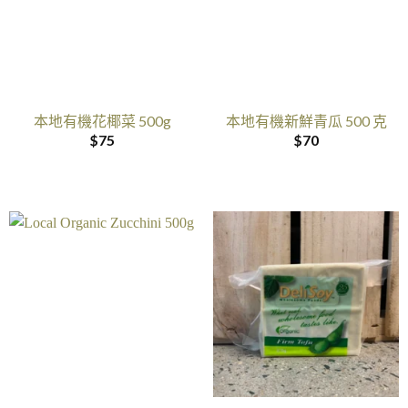
本地有機花椰菜 500g
本地有機新鮮青瓜 500 克
$
75
$
70