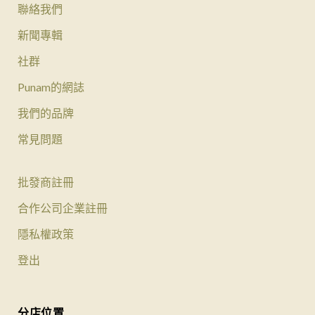
聯絡我們
新聞專輯
社群
Punam的網誌
我們的品牌
常見問題
批發商註冊
合作公司企業註冊
隱私權政策
登出
分店位置