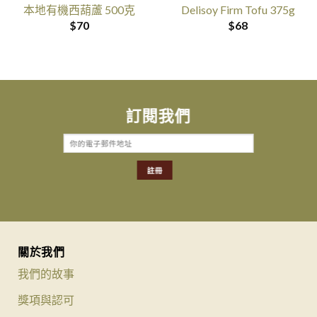
本地有機西葫蘆 500克
Delisoy Firm Tofu 375g
$
70
$
68
訂閱我們
關於我們
我們的故事
獎項與認可