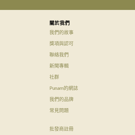
關於我們
我們的故事
獎項與認可
聯絡我們
新聞專輯
社群
Punam的網誌
我們的品牌
常見問題
批發商註冊