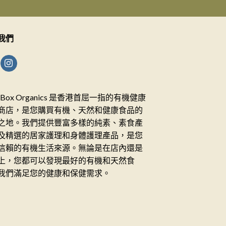
我們
ceBox Organics 是香港首屈一指的有機健康
商店，是您購買有機、天然和健康食品的
之地。我們提供豐富多樣的純素、素食產
及精選的居家護理和身體護理產品，是您
信賴的有機生活來源。無論是在店內還是
上，您都可以發現最好的有機和天然食
我們滿足您的健康和保健需求。