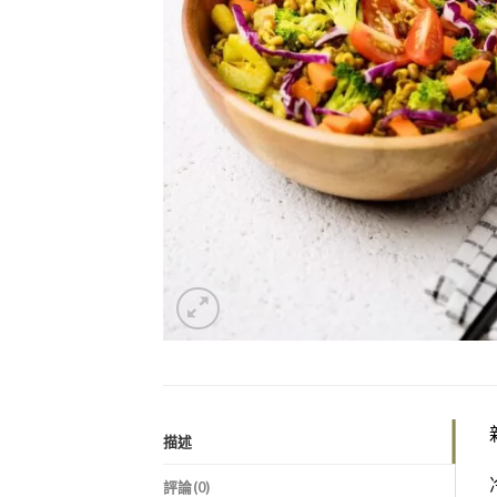
描述
評論(0)