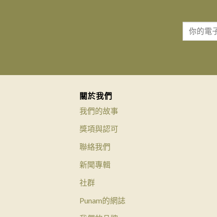
關於我們
我們的故事
獎項與認可
聯絡我們
新聞專輯
社群
Punam的網誌