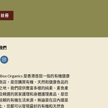
我們
ceBox Organics 是香港首屈一指的有機健康
商店，是您購買有機、天然和健康食品的
之地。我們提供豐富多樣的純素、素食產
及精選的居家護理和身體護理產品，是您
信賴的有機生活來源。無論是在店內還是
上，您都可以發現最好的有機和天然食