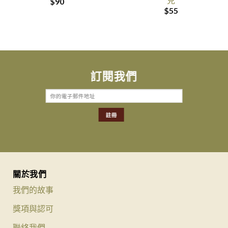
$
90
$
55
訂閱我們
關於我們
我們的故事
獎項與認可
聯絡我們