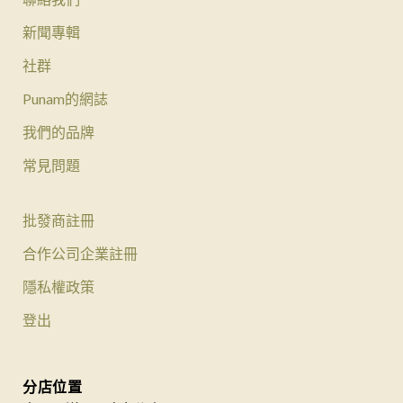
新聞專輯
社群
Punam的網誌
我們的品牌
常見問題
批發商註冊
合作公司企業註冊
隱私權政策
登出
分店位置