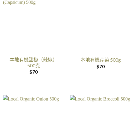
本地有機甜椒（辣椒）
本地有機芹菜 500g
500克
$
70
$
70