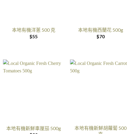
本地有機洋蔥 500 克
本地有機西蘭花 500g
$
55
$
70
本地有機新鮮胡蘿蔔 500
本地有機新鮮車厘茄 500g
克