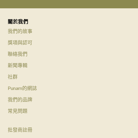
關於我們
我們的故事
獎項與認可
聯絡我們
新聞專輯
社群
Punam的網誌
我們的品牌
常見問題
批發商註冊