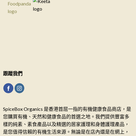
跟蹤我們
SpiceBox Organics 是香港首屈一指的有機健康食品商店，是
您購買有機、天然和健康食品的首選之地。我們提供豐富多
樣的純素、素食產品以及精選的居家護理和身體護理產品，
是您值得信賴的有機生活來源。無論是在店內還是在網上，