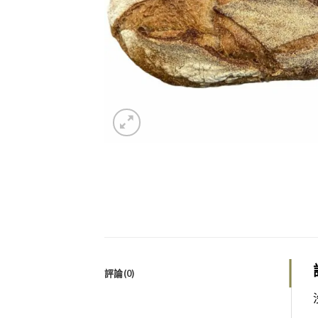
評論(0)