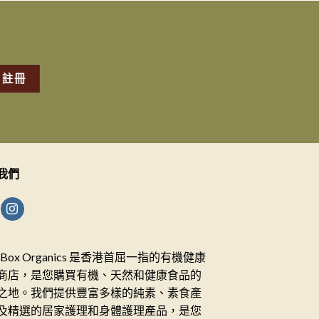
我們
ceBox Organics 是香港首屈一指的有機健康
商店，是您購買有機、天然和健康食品的
之地。我們提供豐富多樣的純素、素食產
及精選的居家護理和身體護理產品，是您