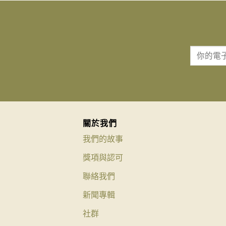
關於我們
我們的故事
獎項與認可
聯絡我們
新聞專輯
社群