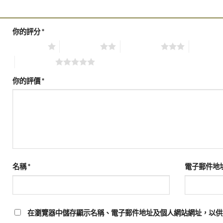
你的評分
*
1 of 5 stars
2 of 5 stars
3 of 5 stars
4 of 5 sta
5 of 5 stars
你的評價
*
名稱
*
電子郵件地
在瀏覽器中儲存顯示名稱、電子郵件地址及個人網站網址，以供