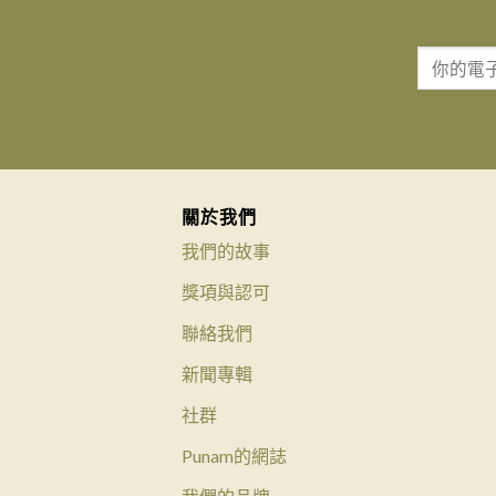
關於我們
我們的故事
獎項與認可
聯絡我們
新聞專輯
社群
Punam的網誌