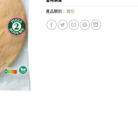
產品類別：
麵包