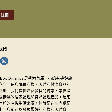
我們
ceBox Organics 是香港首屈一指的有機健康
商店，是您購買有機、天然和健康食品的
之地。我們提供豐富多樣的純素、素食產
及精選的居家護理和身體護理產品，是您
信賴的有機生活來源。無論是在店內還是
上，您都可以發現最好的有機和天然食