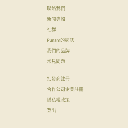
聯絡我們
新聞專輯
社群
Punam的網誌
我們的品牌
常見問題
批發商註冊
合作公司企業註冊
隱私權政策
登出