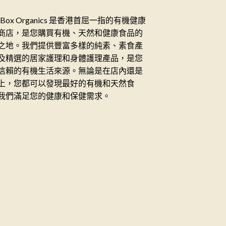
ceBox Organics 是香港首屈一指的有機健康
商店，是您購買有機、天然和健康食品的
之地。我們提供豐富多樣的純素、素食產
及精選的居家護理和身體護理產品，是您
信賴的有機生活來源。無論是在店內還是
上，您都可以發現最好的有機和天然食
我們滿足您的健康和保健需求。