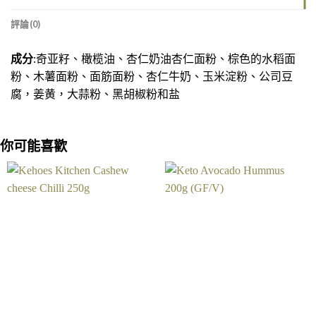
評論(0)
成分
:奇亚籽、橄榄油、杏仁奶油杏仁面粉、棕色的水稻面
粉、木薯面粉、面筋面粉、杏仁牛奶、玉米淀粉、公司豆
腐，姜黄，大蒜粉、黑胡椒粉和盐
你可能喜歡