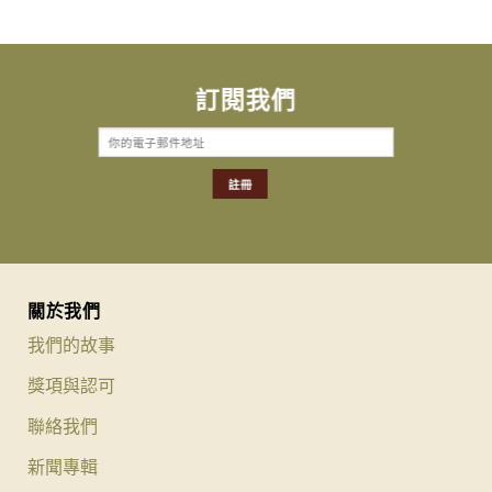
訂閱我們
關於我們
我們的故事
獎項與認可
聯絡我們
新聞專輯