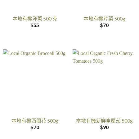
本地有機洋蔥 500 克
本地有機芹菜 500g
$
55
$
70
本地有機西蘭花 500g
本地有機新鮮車厘茄 500g
$
70
$
90