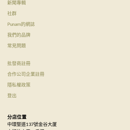
新聞專輯
社群
Punam的網誌
我們的品牌
常見問題
批發商註冊
合作公司企業註冊
隱私權政策
登出
分店位置
中環堅道137號金谷大厦