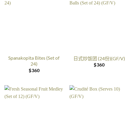
过
$600
Spanakopita Bites (Set of
日式炒饭团 (24份)(GF/V)
24)
$
360
$
360