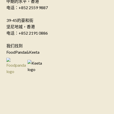
中期的水平，香港
电话：+852 2559 9887
39-45的豪和街
坚尼地城，香港
电话：+852 2191 0886
我们找到
FoodPanda&Keeta