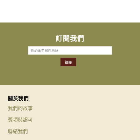
訂閱我們
關於我們
我們的故事
獎項與認可
聯絡我們