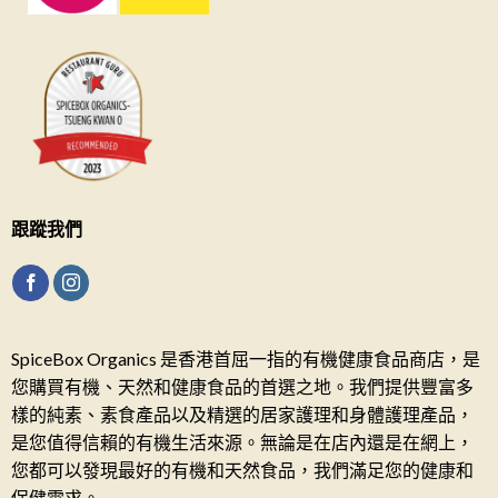
跟蹤我們
SpiceBox Organics 是香港首屈一指的有機健康食品商店，是
您購買有機、天然和健康食品的首選之地。我們提供豐富多
樣的純素、素食產品以及精選的居家護理和身體護理產品，
是您值得信賴的有機生活來源。無論是在店內還是在網上，
您都可以發現最好的有機和天然食品，我們滿足您的健康和
保健需求。