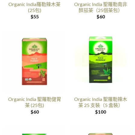
Organic India羅勒辣木茶
Organic India 聖羅勒南非
(25包)
醉茄茶（25個茶包）
$
55
$
60
Organic India 聖羅勒健胃
Organic India 聖羅勒辣木
茶 (25包)
茶 25 支裝（5 盒裝）
$
60
$
100