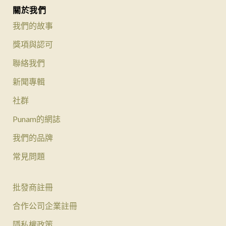
關於我們
我們的故事
獎項與認可
聯絡我們
新聞專輯
社群
Punam的網誌
我們的品牌
常見問題
批發商註冊
合作公司企業註冊
隱私權政策