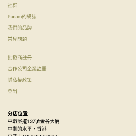
社群
Punam的網誌
我們的品牌
常見問題
批發商註冊
合作公司企業註冊
隱私權政策
登出
分店位置
中環堅道137號金谷大厦
中期的水平，香港