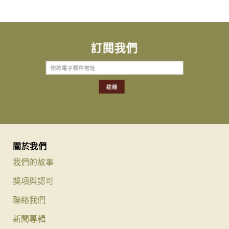
訂閱我們
關於我們
我們的故事
獎項與認可
聯絡我們
新聞專輯