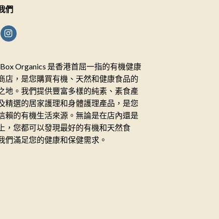
我們
ceBox Organics 是香港首屈一指的有機健康
商店，是您購買有機、天然和健康食品的
之地。我們提供豐富多樣的純素、素食產
及精選的居家護理和身體護理產品，是您
信賴的有機生活來源。無論是在店內還是
上，您都可以發現最好的有機和天然食
我們滿足您的健康和保健需求。