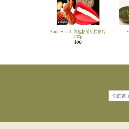
Rude Health 終極格蘭諾拉麥片
E
400g
$
90