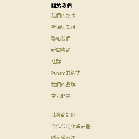
關於我們
我們的故事
獎項與認可
聯絡我們
新聞專輯
社群
Punam的網誌
我們的品牌
常見問題
批發商註冊
合作公司企業註冊
隱私權政策