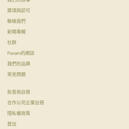
獎項與認可
聯絡我們
新聞專輯
社群
Punam的網誌
我們的品牌
常見問題
批發商註冊
合作公司企業註冊
隱私權政策
登出