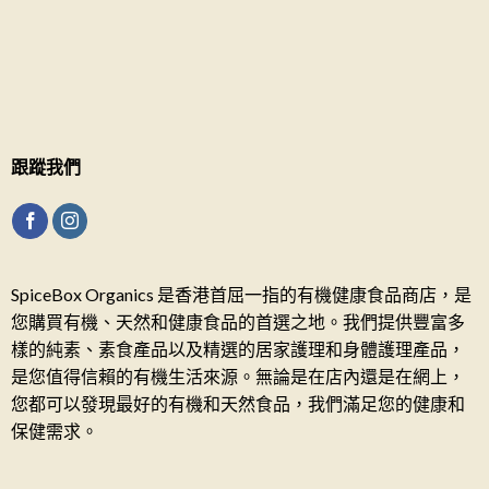
跟蹤我們
SpiceBox Organics 是香港首屈一指的有機健康食品商店，是
您購買有機、天然和健康食品的首選之地。我們提供豐富多
樣的純素、素食產品以及精選的居家護理和身體護理產品，
是您值得信賴的有機生活來源。無論是在店內還是在網上，
您都可以發現最好的有機和天然食品，我們滿足您的健康和
保健需求。