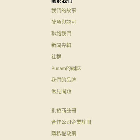
關於我們
我們的故事
獎項與認可
聯絡我們
新聞專輯
社群
Punam的網誌
我們的品牌
常見問題
批發商註冊
合作公司企業註冊
隱私權政策