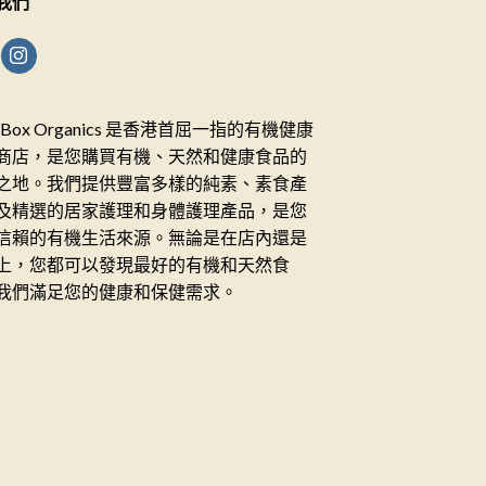
我們
ceBox Organics 是香港首屈一指的有機健康
商店，是您購買有機、天然和健康食品的
之地。我們提供豐富多樣的純素、素食產
及精選的居家護理和身體護理產品，是您
信賴的有機生活來源。無論是在店內還是
上，您都可以發現最好的有機和天然食
我們滿足您的健康和保健需求。