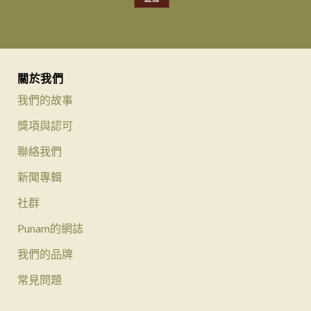
關於我們
我們的故事
獎項與認可
聯絡我們
新聞專輯
社群
Punam的網誌
我們的品牌
常見問題