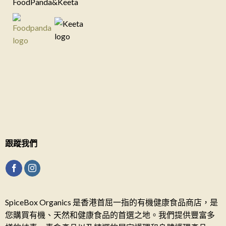
FoodPanda&Keeta
跟蹤我們
SpiceBox Organics 是香港首屈一指的有機健康食品商店，是
您購買有機、天然和健康食品的首選之地。我們提供豐富多