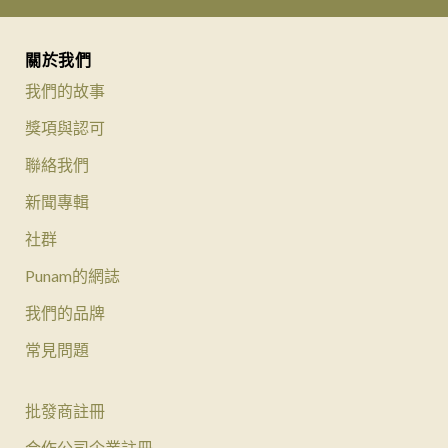
關於我們
我們的故事
獎項與認可
聯絡我們
新聞專輯
社群
Punam的網誌
我們的品牌
常見問題
批發商註冊
合作公司企業註冊