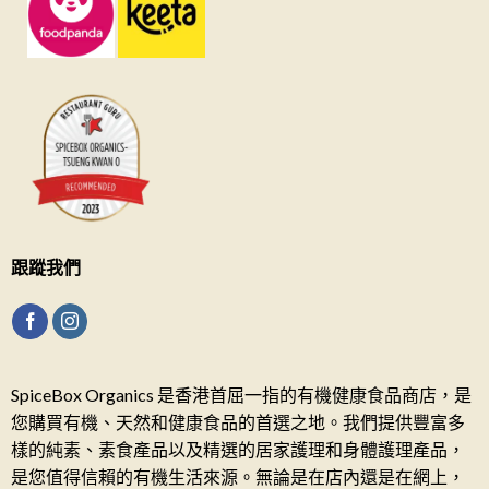
跟蹤我們
SpiceBox Organics 是香港首屈一指的有機健康食品商店，是
您購買有機、天然和健康食品的首選之地。我們提供豐富多
樣的純素、素食產品以及精選的居家護理和身體護理產品，
是您值得信賴的有機生活來源。無論是在店內還是在網上，