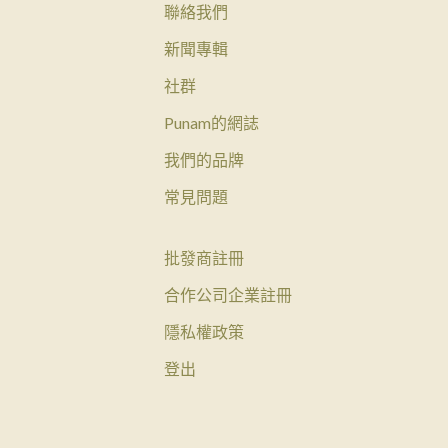
聯絡我們
新聞專輯
社群
Punam的網誌
我們的品牌
常見問題
批發商註冊
合作公司企業註冊
隱私權政策
登出