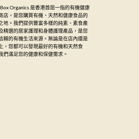
ceBox Organics 是香港首屈一指的有機健康
商店，是您購買有機、天然和健康食品的
之地。我們提供豐富多樣的純素、素食產
及精選的居家護理和身體護理產品，是您
信賴的有機生活來源。無論是在店內還是
上，您都可以發現最好的有機和天然食
我們滿足您的健康和保健需求。