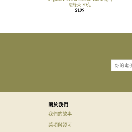
磨綠茶 70克
$
199
關於我們
我們的故事
獎項與認可