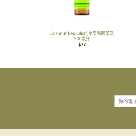
Soapnut Republic的水果和蔬菜洗
500毫升
$
77