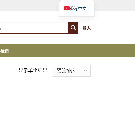
購物車
香港中文
登入
絡我們
显示单个结果