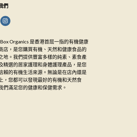
我們
ceBox Organics 是香港首屈一指的有機健康
商店，是您購買有機、天然和健康食品的
之地。我們提供豐富多樣的純素、素食產
及精選的居家護理和身體護理產品，是您
信賴的有機生活來源。無論是在店內還是
上，您都可以發現最好的有機和天然食
我們滿足您的健康和保健需求。