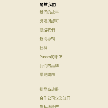
關於我們
我們的故事
獎項與認可
聯絡我們
新聞專輯
社群
Punam的網誌
我們的品牌
常見問題
批發商註冊
合作公司企業註冊
隱私權政策