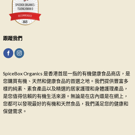
跟蹤我們
SpiceBox Organics 是香港首屈一指的有機健康食品商店，是
您購買有機、天然和健康食品的首選之地。我們提供豐富多
樣的純素、素食產品以及精選的居家護理和身體護理產品，
是您值得信賴的有機生活來源。無論是在店內還是在網上，
您都可以發現最好的有機和天然食品，我們滿足您的健康和
保健需求。