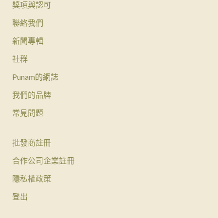
獎項與認可
聯絡我們
新聞專輯
社群
Punam的網誌
我們的品牌
常見問題
批發商註冊
合作公司企業註冊
隱私權政策
登出