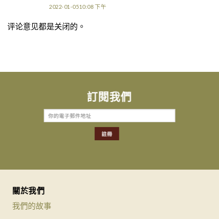
2022-01-0510:08 下午
评论意见都是关闭的。
訂閱我們
關於我們
我們的故事