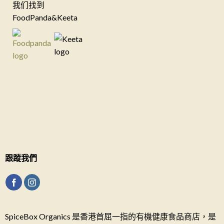
我们找到
FoodPanda&Keeta
跟蹤我們
SpiceBox Organics 是香港首屈一指的有機健康食品商店，是