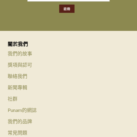
關於我們
我們的故事
獎項與認可
聯絡我們
新聞專輯
社群
Punam的網誌
我們的品牌
常見問題