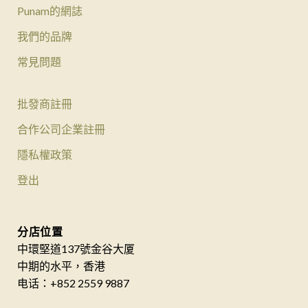
Punam的網誌
我們的品牌
常見問題
批發商註冊
合作公司企業註冊
隱私權政策
登出
分店位置
中環堅道137號金谷大厦
中期的水平，香港
电话：+852 2559 9887