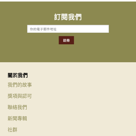
訂閱我們
關於我們
我們的故事
獎項與認可
聯絡我們
新聞專輯
社群