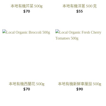
本地有機芹菜 500g
本地有機洋蔥 500 克
$
70
$
55
本地有機西蘭花 500g
本地有機新鮮車厘茄 500g
$
70
$
90