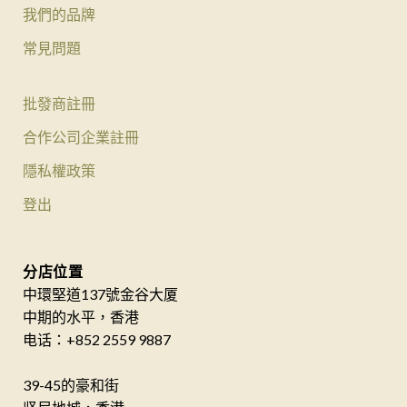
我們的品牌
常見問題
批發商註冊
合作公司企業註冊
隱私權政策
登出
分店位置
中環堅道137號金谷大厦
中期的水平，香港
电话：+852 2559 9887
39-45的豪和街