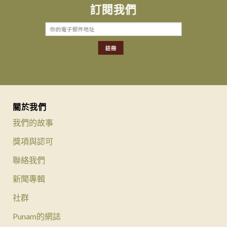
訂閱我們
關於我們
我們的故事
獎項與認可
聯絡我們
新聞專輯
社群
Punam的網誌