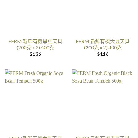
FERM 新鮮有機黑豆天貝
FERM 新鮮有機大豆天貝
(200克 x 2) 400克
(200克 x 2) 400克
$
136
$
116