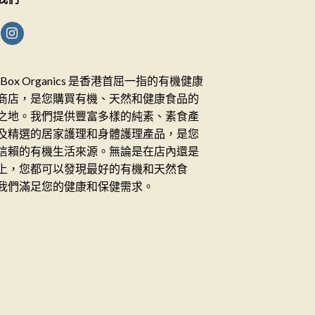
ceBox Organics 是香港首屈一指的有機健康
商店，是您購買有機、天然和健康食品的
之地。我們提供豐富多樣的純素、素食產
及精選的居家護理和身體護理產品，是您
信賴的有機生活來源。無論是在店內還是
上，您都可以發現最好的有機和天然食
我們滿足您的健康和保健需求。