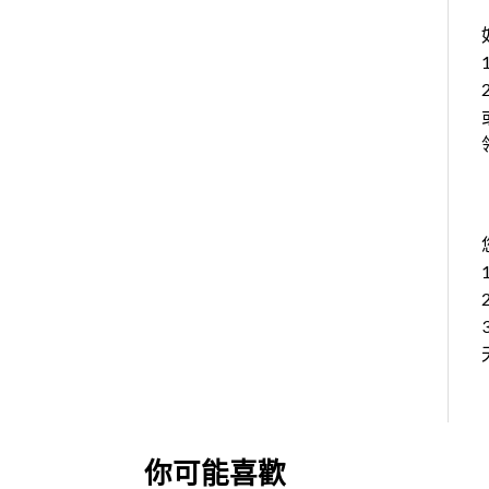
你可能喜歡