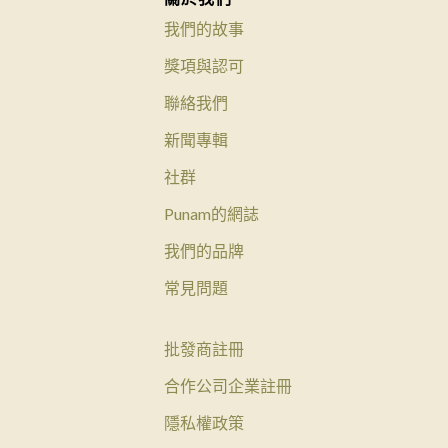
我們的故事
獎項與認可
聯絡我們
新聞專輯
社群
Punam的網誌
我們的品牌
常見問題
批發商註冊
合作公司企業註冊
隱私權政策