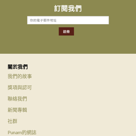
訂閱我們
關於我們
我們的故事
獎項與認可
聯絡我們
新聞專輯
社群
Punam的網誌