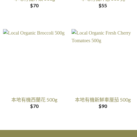
$
70
$
55
本地有機西蘭花 500g
本地有機新鮮車厘茄 500g
$
70
$
90