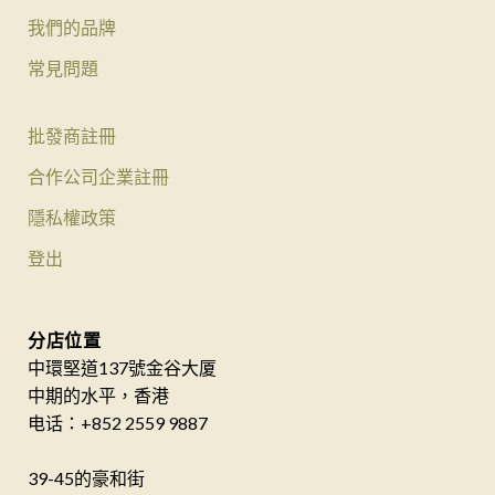
我們的品牌
常見問題
批發商註冊
合作公司企業註冊
隱私權政策
登出
分店位置
中環堅道137號金谷大厦
中期的水平，香港
电话：+852 2559 9887
39-45的豪和街