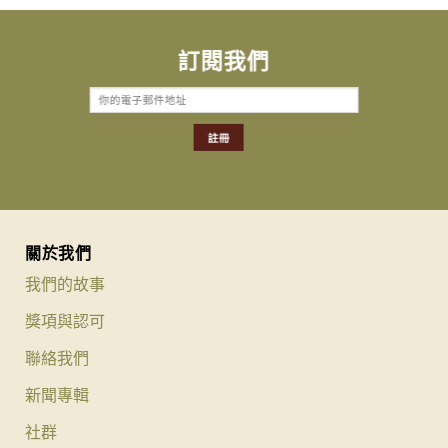
訂閱我們
關於我們
我們的故事
獎項與認可
聯絡我們
新聞專輯
社群