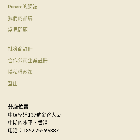
Punam的網誌
我們的品牌
常見問題
批發商註冊
合作公司企業註冊
隱私權政策
登出
分店位置
中環堅道137號金谷大厦
中期的水平，香港
电话：+852 2559 9887