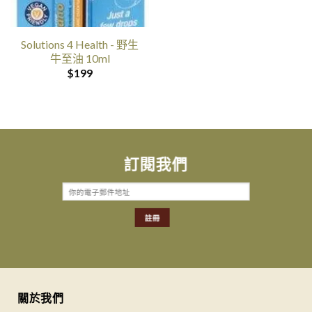
Solutions 4 Health - 野生
牛至油 10ml
$
199
訂閱我們
關於我們