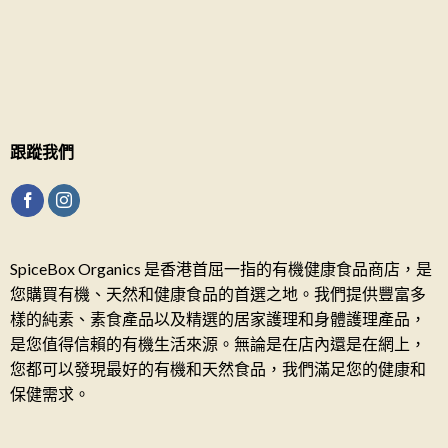
跟蹤我們
SpiceBox Organics 是香港首屈一指的有機健康食品商店，是
您購買有機、天然和健康食品的首選之地。我們提供豐富多
樣的純素、素食產品以及精選的居家護理和身體護理產品，
是您值得信賴的有機生活來源。無論是在店內還是在網上，
您都可以發現最好的有機和天然食品，我們滿足您的健康和
保健需求。