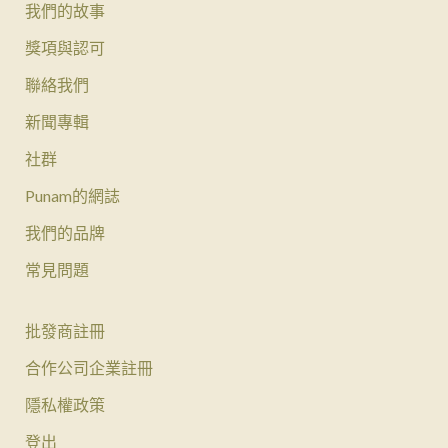
我們的故事
獎項與認可
聯絡我們
新聞專輯
社群
Punam的網誌
我們的品牌
常見問題
批發商註冊
合作公司企業註冊
隱私權政策
登出