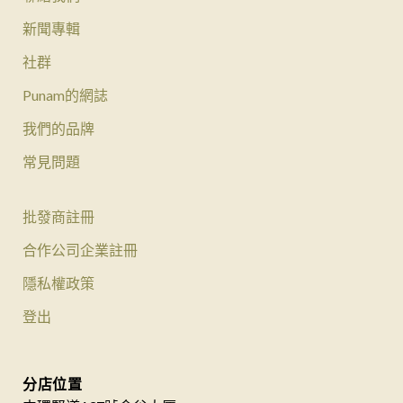
新聞專輯
社群
Punam的網誌
我們的品牌
常見問題
批發商註冊
合作公司企業註冊
隱私權政策
登出
分店位置