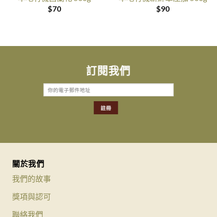
$
70
$
90
訂閱我們
關於我們
我們的故事
獎項與認可
聯絡我們