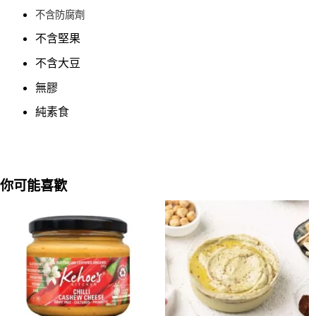
不含防腐劑
不含堅果
不含大豆
無膠
純素食
你可能喜歡