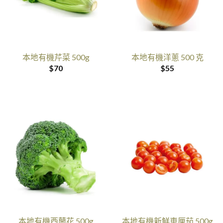
本地有機芹菜 500g
本地有機洋蔥 500 克
$
70
$
55
本地有機西蘭花 500g
本地有機新鮮車厘茄 500g