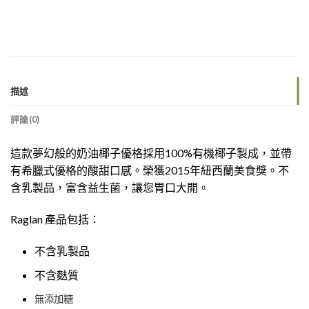
描述
評論(0)
這款夢幻般的奶油椰子優格採用100%有機椰子製成，並帶
有希臘式優格的酸甜口感。榮獲2015年紐西蘭美食獎。不
含乳製品，富含益生菌，讓您胃口大開。
Raglan 產品包括：
不含乳製品
不含麩質
無添加糖