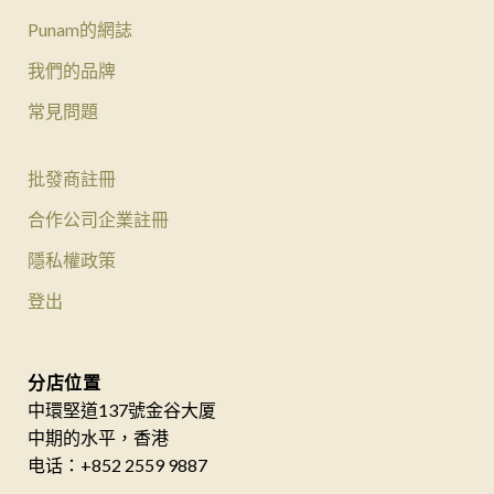
Punam的網誌
我們的品牌
常見問題
批發商註冊
合作公司企業註冊
隱私權政策
登出
分店位置
中環堅道137號金谷大厦
中期的水平，香港
电话：+852 2559 9887