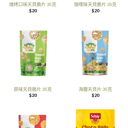
燒烤口味天貝脆片 35克
咖哩味天貝脆片 35克
$
20
$
20
原味天貝脆片 35克
海鹽天貝片 35克
$
20
$
20