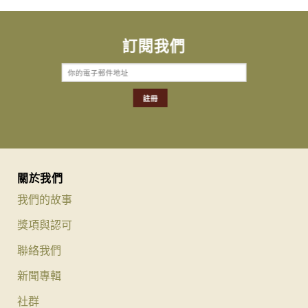
訂閱我們
關於我們
我們的故事
獎項與認可
聯絡我們
新聞專輯
社群