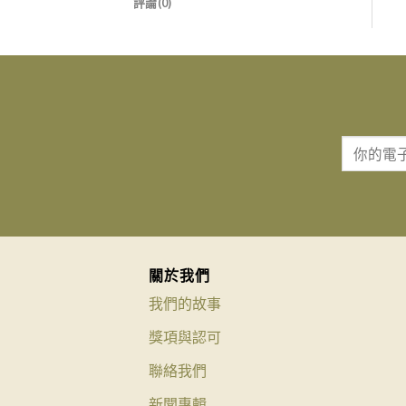
評論(0)
關於我們
我們的故事
獎項與認可
聯絡我們
新聞專輯