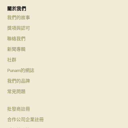
關於我們
我們的故事
獎項與認可
聯絡我們
新聞專輯
社群
Punam的網誌
我們的品牌
常見問題
批發商註冊
合作公司企業註冊