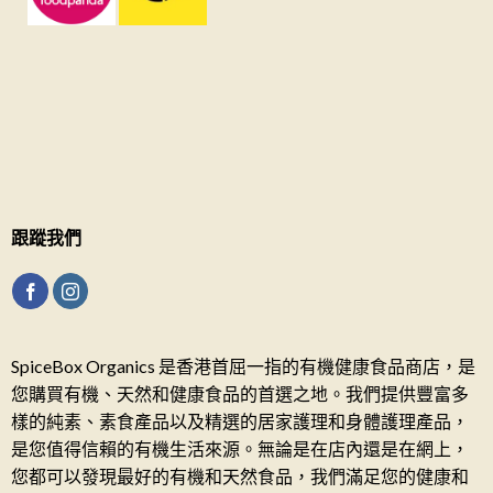
跟蹤我們
SpiceBox Organics 是香港首屈一指的有機健康食品商店，是
您購買有機、天然和健康食品的首選之地。我們提供豐富多
樣的純素、素食產品以及精選的居家護理和身體護理產品，
是您值得信賴的有機生活來源。無論是在店內還是在網上，
您都可以發現最好的有機和天然食品，我們滿足您的健康和