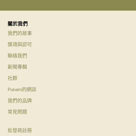
關於我們
我們的故事
獎項與認可
聯絡我們
新聞專輯
社群
Punam的網誌
我們的品牌
常見問題
批發商註冊