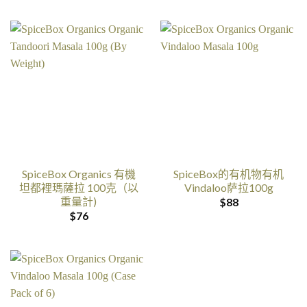
SpiceBox Organics 有機
SpiceBox的有机物有机
坦都裡瑪薩拉 100克（以
Vindaloo萨拉100g
重量計)
$
88
$
76