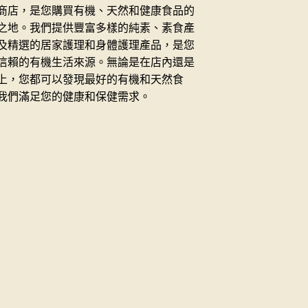
商店，是您購買有機、天然和健康食品的
之地。我們提供豐富多樣的純素、素食產
及精選的居家護理和身體護理產品，是您
信賴的有機生活來源。無論是在店內還是
上，您都可以發現最好的有機和天然食
我們滿足您的健康和保健需求。