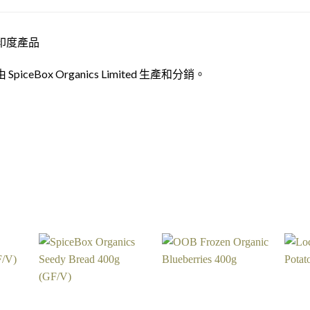
印度產品
由 SpiceBox Organics Limited 生產和分銷。