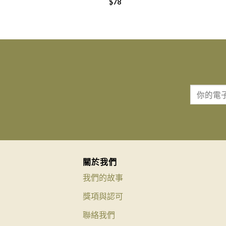
$
78
關於我們
我們的故事
獎項與認可
聯絡我們