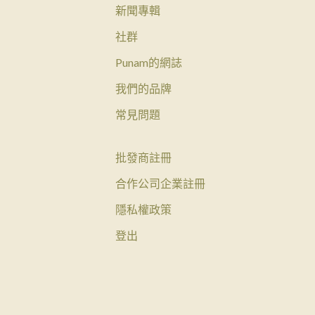
新聞專輯
社群
Punam的網誌
我們的品牌
常見問題
批發商註冊
合作公司企業註冊
隱私權政策
登出