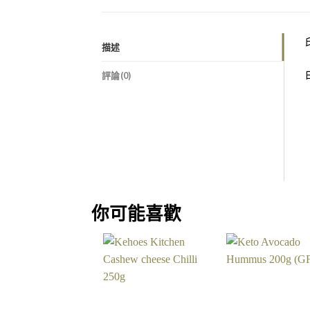
描述
評論(0)
你可能喜歡