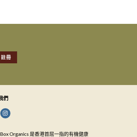
我們
ceBox Organics 是香港首屈一指的有機健康